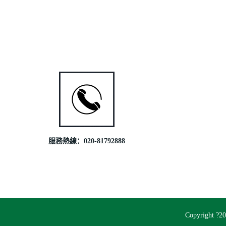
服務熱線：020-81792888
Copyrigh